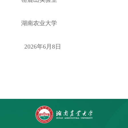
湖南农业大学
2026年6月8日