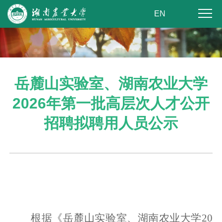
EN
岳麓山实验室、湖南农业大学
2026年第一批高层次人才公开
招聘拟聘用人员公示
根据《岳麓山实验室、湖南农业大学
20