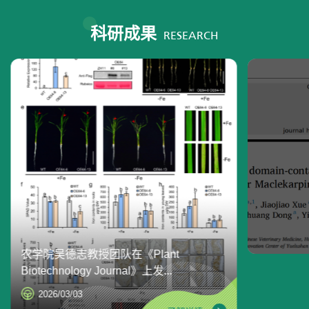
科研成果
RESEARCH
农学院吴德志教授团队在《Plant
Biotechnology Journal》上发...
2026/03/03