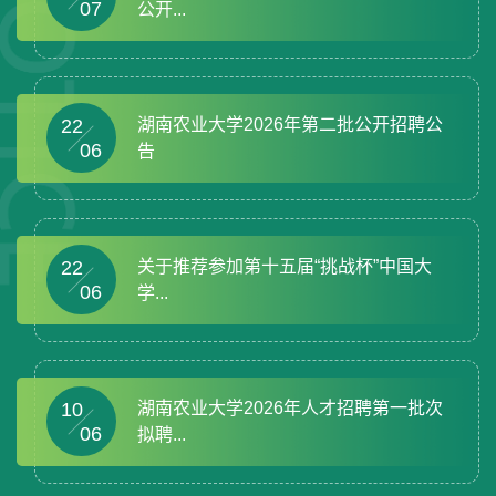
07
公开...
22
湖南农业大学2026年第二批公开招聘公
06
告
22
关于推荐参加第十五届“挑战杯”中国大
06
学...
10
湖南农业大学2026年人才招聘第一批次
06
拟聘...