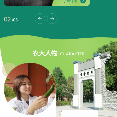
了解详情
02
/
03
农大人物
CHARACTER