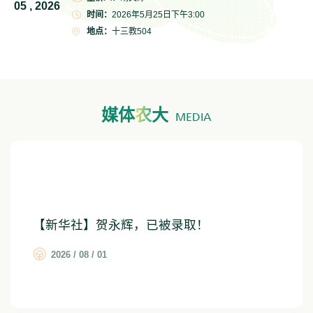
05 , 2026
时间：
2026年5月25日下午3:00
地点：
十三教504
媒体
农
大
MEDIA
【新华社】贺永辉，已被录取！
2026 / 08 / 01