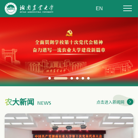
EN
农
大新闻
点击进入新闻网
NEWS