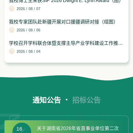
我校博士生荣获SIP 2026 Dwight E. Lynn Award（图）
2026 / 08 / 07
我校专家团队赴新疆开展对口援疆调研对接（组图）
2026 / 08 / 06
学校召开学科联合体暨支撑主导产业学科建设工作推进会（图）
2026 / 08 / 04
通知公告
招标公告
16
关于湖南省2026年省直事业单位第二次