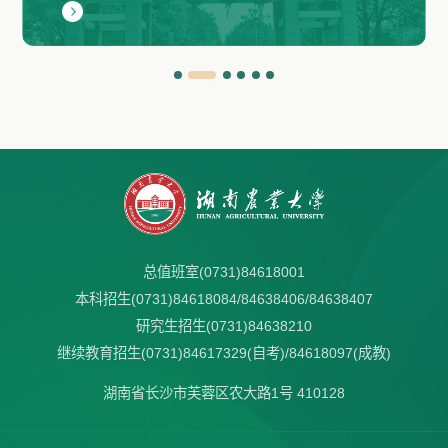
总值班室(0731)84618001
本科招生(0731)84618084/84638406/84638407
研究生招生(0731)84638210
继续教育招生(0731)84617329(自考)/84618097(成教)
湖南省长沙市芙蓉区农大路1号 410128