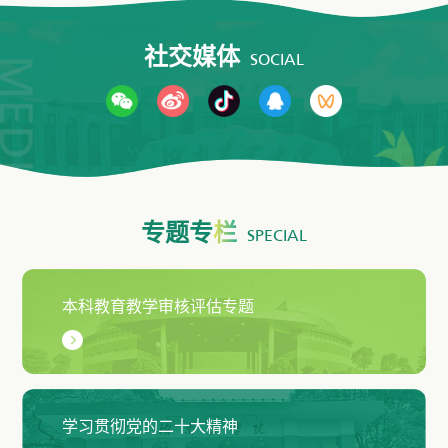
社交媒体
SOCIAL
专题专
栏
SPECIAL
本科教育教学审核评估专题
学习贯彻党的二十大精神