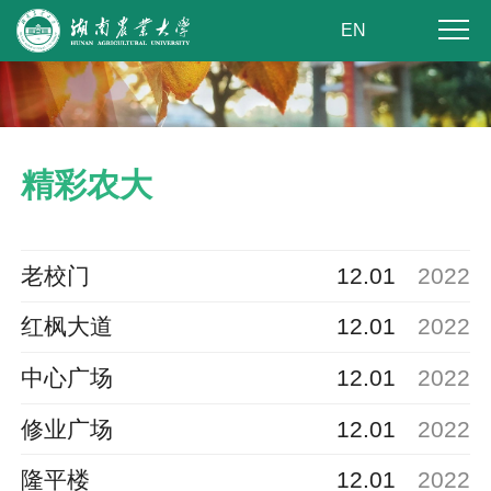
EN
精彩农大
老校门
12.01
2022
红枫大道
12.01
2022
中心广场
12.01
2022
修业广场
12.01
2022
隆平楼
12.01
2022