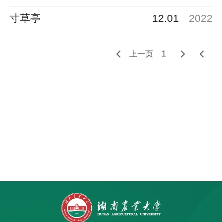
寸草亭
12.01
2022
上一页
1