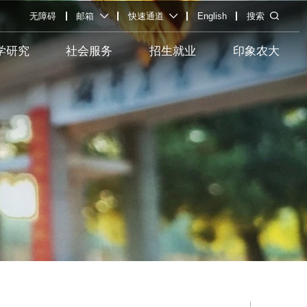
无障碍
邮箱
快速通道
English
搜索
学研究
社会服务
招生就业
印象农大