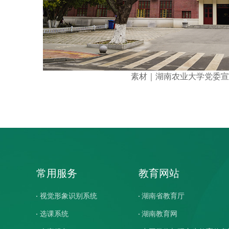
素材｜湖南农业大学党委宣
常用服务
教育网站
视觉形象识别系统
湖南省教育厅
选课系统
湖南教育网