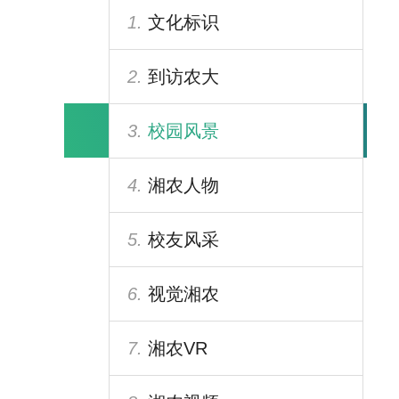
1.
文化标识
2.
到访农大
3.
校园风景
4.
湘农人物
5.
校友风采
6.
视觉湘农
7.
湘农VR